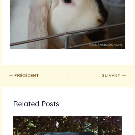
PRÉCÉDENT
SUIVANT
Related Posts