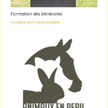
Formation des bénévoles
11 octobre 2017
/
Notre Actualité