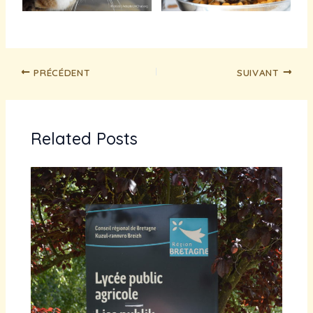
PRÉCÉDENT
SUIVANT
Related Posts