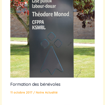
Formation des bénévoles
11 octobre 2017
/
Notre Actualité