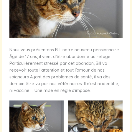
Nous vous présentons Bill, notre nouveau pensionnaire.
Âgé de 17 ans, il vient d’être abandonné au refuge.
Particulièrement stressé par cet abandon, Bill va
recevoir toute l’attention et tout l’amour de nos
soigneurs Ayant des problèmes de santé, il va dès
demain être vu par nos vétérinaires. Il n’est ni identifié,
ni vacciné … Une mise en règle s’impose.