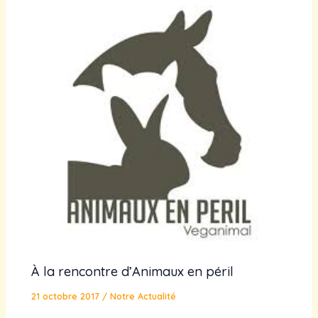
À la rencontre d’Animaux en péril
21 octobre 2017
/
Notre Actualité