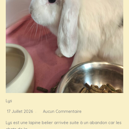
Lys
17 Juillet 2026
Aucun Commentaire
Lys est une lapine belier arrivée suite à un abandon car les