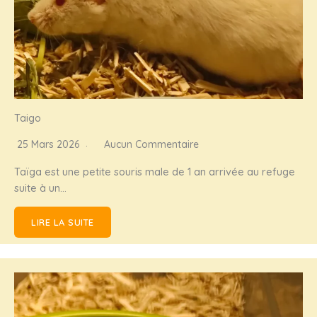
Taigo
25 Mars 2026
Aucun Commentaire
Taïga est une petite souris male de 1 an arrivée au refuge
suite à un…
LIRE LA SUITE