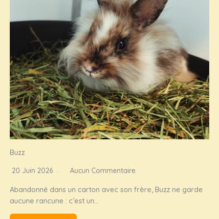
Buzz
20 Juin 2026
Aucun Commentaire
Abandonné dans un carton avec son frère, Buzz ne garde
aucune rancune : c’est un…