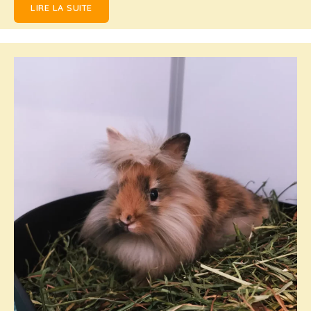
LIRE LA SUITE