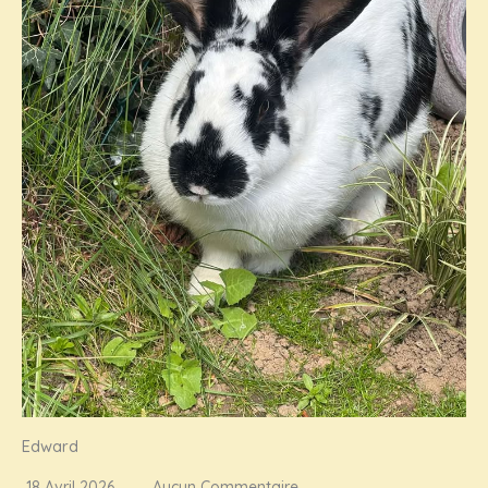
Edward
18 Avril 2026
Aucun Commentaire