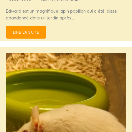
Edward est un magnifique lapin papillon qui a été laissé
abandonné dans un jardin après…
LIRE LA SUITE