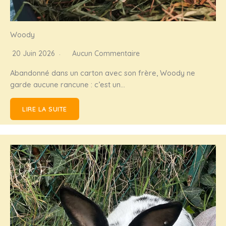
Woody
20 Juin 2026
Aucun Commentaire
Abandonné dans un carton avec son frère, Woody ne
garde aucune rancune : c’est un…
LIRE LA SUITE