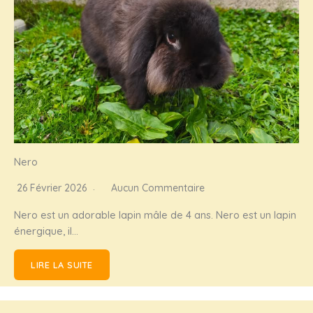
Nero
26 Février 2026
Aucun Commentaire
Nero est un adorable lapin mâle de 4 ans. Nero est un lapin
énergique, il…
LIRE LA SUITE