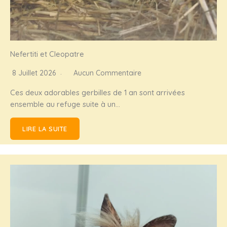
Nefertiti et Cleopatre
8 Juillet 2026
Aucun Commentaire
​Ces deux adorables gerbilles de 1 an sont arrivées
ensemble au refuge suite à un…
LIRE LA SUITE