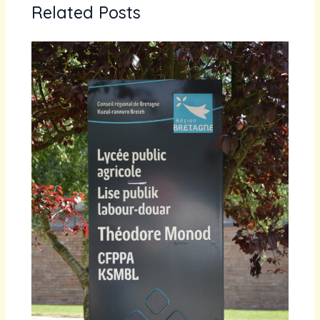
Related Posts