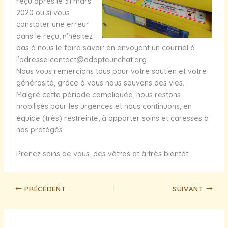
reçu après le 31 mars
2020 ou si vous
constater une erreur
dans le reçu, n’hésitez
pas à nous le faire savoir en envoyant un courriel à
l’adresse contact@adopteunchat.org
Nous vous remercions tous pour votre soutien et votre
générosité, grâce à vous nous sauvons des vies.
Malgré cette période compliquée, nous restons
mobilisés pour les urgences et nous continuons, en
équipe (très) restreinte, à apporter soins et caresses à
nos protégés.
Prenez soins de vous, des vôtres et à très bientôt.
PRÉCÉDENT
SUIVANT