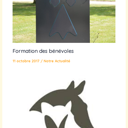
Formation des bénévoles
11 octobre 2017
/
Notre Actualité