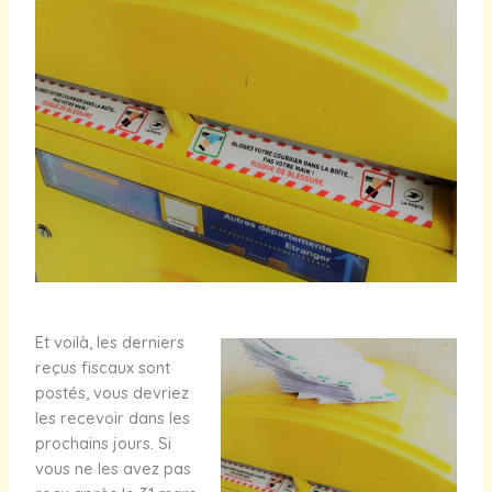
Et voilà, les derniers
reçus fiscaux sont
postés, vous devriez
les recevoir dans les
prochains jours. Si
vous ne les avez pas