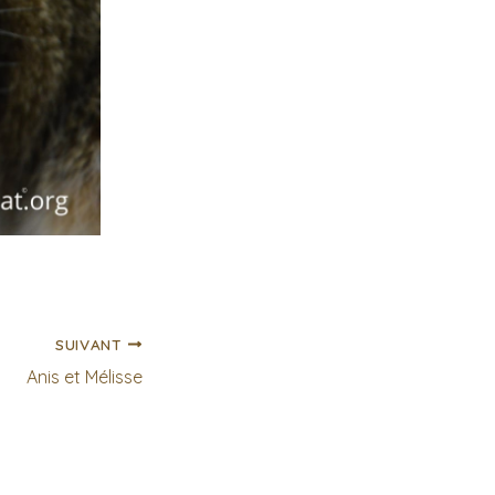
SUIVANT
Anis et Mélisse