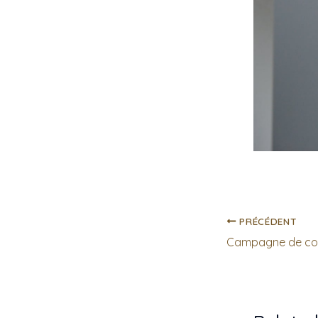
PRÉCÉDENT