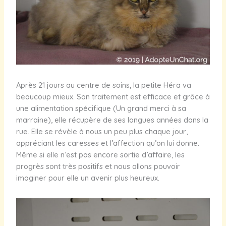
Après 21 jours au centre de soins, la petite Héra va
beaucoup mieux. Son traitement est efficace et grâce à
une alimentation spécifique (Un grand merci à sa
marraine), elle récupère de ses longues années dans la
rue. Elle se révèle à nous un peu plus chaque jour,
appréciant les caresses et l’affection qu’on lui donne.
Même si elle n’est pas encore sortie d’affaire, les
progrès sont très positifs et nous allons pouvoir
imaginer pour elle un avenir plus heureux.