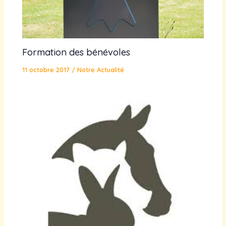
Formation des bénévoles
11 octobre 2017
/
Notre Actualité