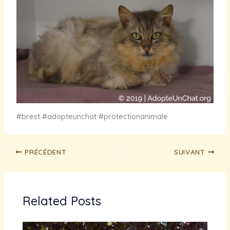
#brest #adopteunchat #protectionanimale
PRÉCÉDENT
SUIVANT
Related Posts