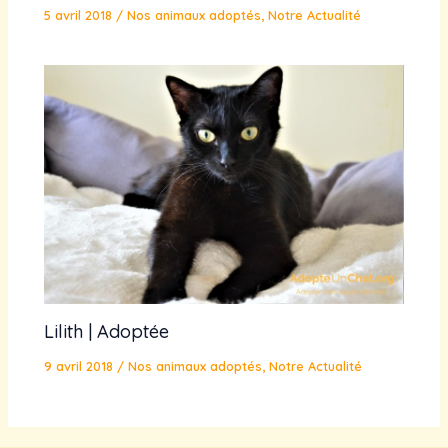
5 avril 2018
/
Nos animaux adoptés
,
Notre Actualité
Lilith | Adoptée
9 avril 2018
/
Nos animaux adoptés
,
Notre Actualité