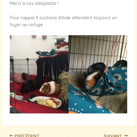
Merci à nos adoptants !
Pour rappel 9 cochons d’Inde attendent toujours un
foyer au refuge.
PRÉCÉDENT
SUIVANT