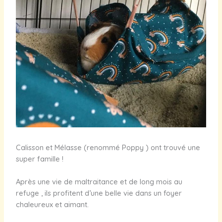
Calisson et Mélasse (renommé Poppy ) ont trouvé une
super famille !
Après une vie de maltraitance et de long mois au
refuge , ils profitent d’une belle vie dans un foyer
chaleureux et aimant.