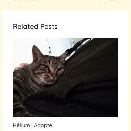
Related Posts
Hélium | Adopté