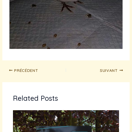
PRÉCÉDENT
SUIVANT
Related Posts