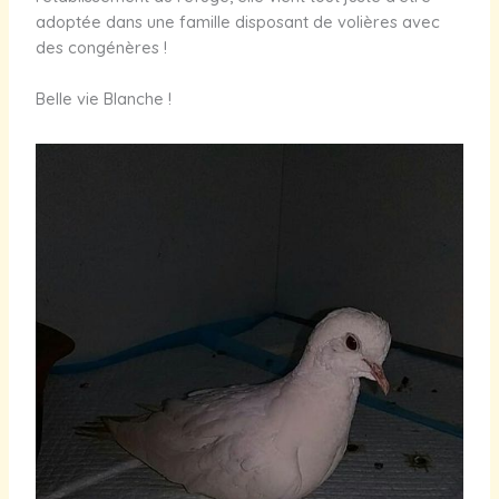
adoptée dans une famille disposant de volières avec
des congénères !
Belle vie Blanche !