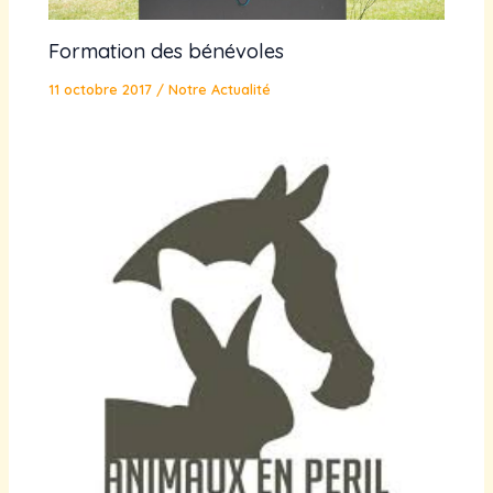
Formation des bénévoles
11 octobre 2017
/
Notre Actualité