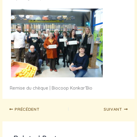
Remise du chèque | Biocoop Konkar’Bio
PRÉCÉDENT
SUIVANT