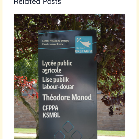
Related Posts