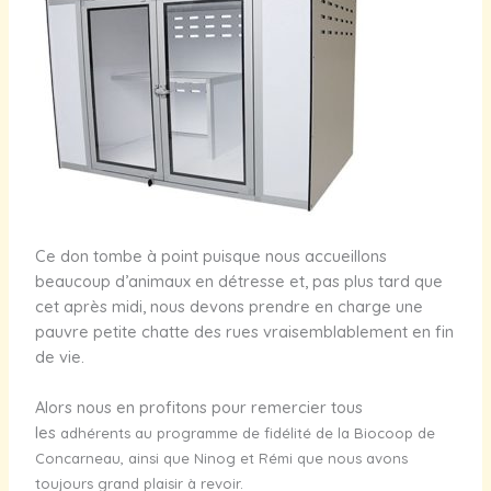
Ce don tombe à point puisque nous accueillons
beaucoup d’animaux en détresse et, pas plus tard que
cet après midi, nous devons prendre en charge une
pauvre petite chatte des rues vraisemblablement en fin
de vie.
Alors nous en profitons pour remercier tous
les
adhérents au programme de fidélité de la Biocoop de
Concarneau, ainsi que Ninog et Rémi que nous avons
toujours grand plaisir à revoir.