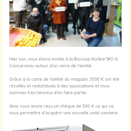
Hier soir, nous étions invités à la Biocoop Konkar’BIO à
Concarneau autour d’un verre de l’amitié.
Grâce à la carte de fidélité du magasin, 3500 € ont été
récoltés et redistribués à des associations et nous
sommes très heureux d’en faire partie.
Ainsi, nous avons reçu un chèque de 500 € ce qui va
nous permettre d’acquérir une nouvelle unité sanitaire.