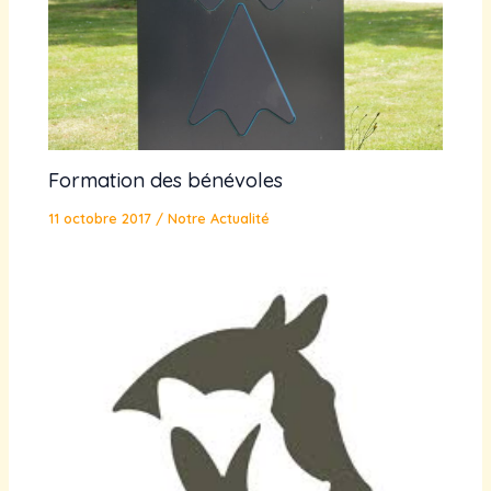
Formation des bénévoles
11 octobre 2017
/
Notre Actualité