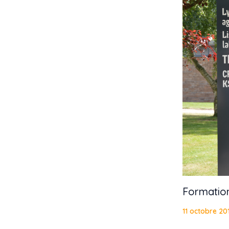
Formatio
11 octobre 20