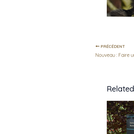
PRÉCÉDENT
Related