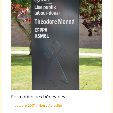
Formation des bénévoles
11 octobre 2017
/
Notre Actualité