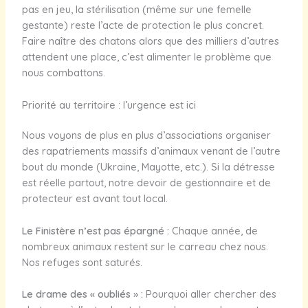
pas en jeu, la stérilisation (même sur une femelle
gestante) reste l’acte de protection le plus concret.
Faire naître des chatons alors que des milliers d’autres
attendent une place, c’est alimenter le problème que
nous combattons.
Priorité au territoire : l’urgence est ici
Nous voyons de plus en plus d’associations organiser
des rapatriements massifs d’animaux venant de l’autre
bout du monde (Ukraine, Mayotte, etc.). Si la détresse
est réelle partout, notre devoir de gestionnaire et de
protecteur est avant tout local.
Le Finistère n’est pas épargné :
Chaque année, de
nombreux animaux restent sur le carreau chez nous.
Nos refuges sont saturés.
Le drame des « oubliés » :
Pourquoi aller chercher des