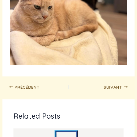
PRÉCÉDENT
SUIVANT
Related Posts