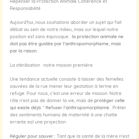
Repenser la Protection Animale Cohérence et
Responsabilité
Aujourd’hui, nous souhaitons aborder un sujet qui fait
débat au sein de notre milieu, mais sur lequel notre
position est sans équivoque :
la protection animale ne
doit pas être guidée par l’anthropomorphisme, mais
par la raison.
La stérilisation : notre mission première
Une tendance actuelle consiste à laisser des femelles
sauvées de la rue mener leur gestation à terme en
refuge. Pour nous, c’est une erreur de mission. Notre
rôle n’est pas de donner la vie, mais de
protéger celle
qui existe déjà.
*
Refuser l’anthropomorphisme :
Prêter
des sentiments humains de maternité à une chatte
errante est une projection.
Réguler pour sauver :
Tant que la santé de la mère n’est