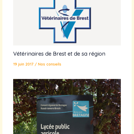
Vétérinaires de Brest et de sa région
19 juin 2017
/
Nos conseils