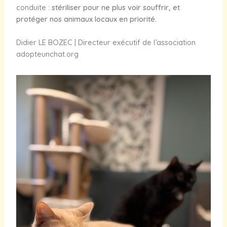
conduite :
stériliser pour ne plus voir souffrir, et
protéger nos animaux locaux en priorité.
Didier LE BOZEC | Directeur exécutif de l’association
adopteunchat.org