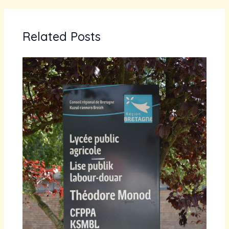
Related Posts