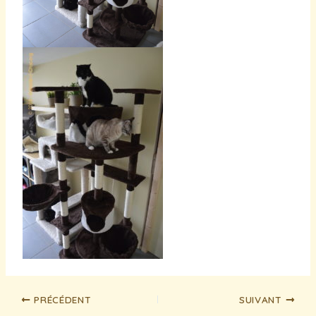
PRÉCÉDENT
SUIVANT