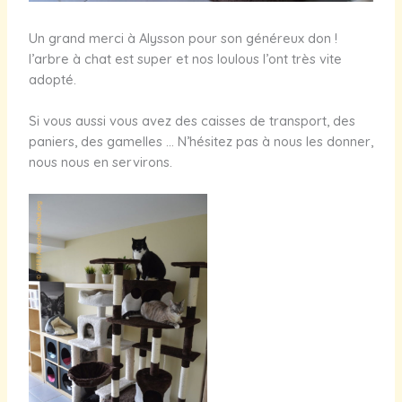
Un grand merci à Alysson pour son généreux don !
l’arbre à chat est super et nos loulous l’ont très vite
adopté.
Si vous aussi vous avez des caisses de transport, des
paniers, des gamelles … N’hésitez pas à nous les donner,
nous nous en servirons.