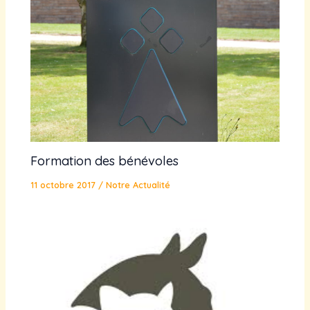
Formation des bénévoles
11 octobre 2017
/
Notre Actualité