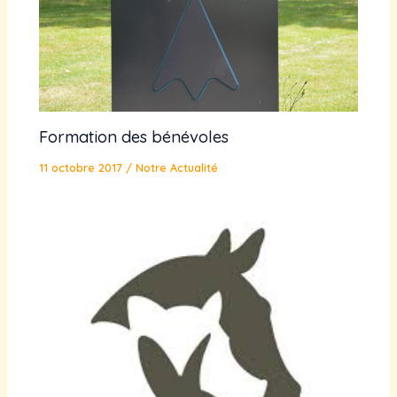
Formation des bénévoles
11 octobre 2017
/
Notre Actualité