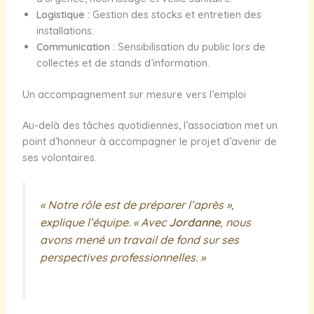
Logistique :
Gestion des stocks et entretien des
installations.
Communication :
Sensibilisation du public lors de
collectes et de stands d’information.
Un accompagnement sur mesure vers l’emploi
Au-delà des tâches quotidiennes, l’association met un
point d’honneur à accompagner le projet d’avenir de
ses volontaires.
« Notre rôle est de préparer l’après »,
explique l’équipe. « Avec
Jordanne
, nous
avons mené un travail de fond sur ses
perspectives professionnelles. »