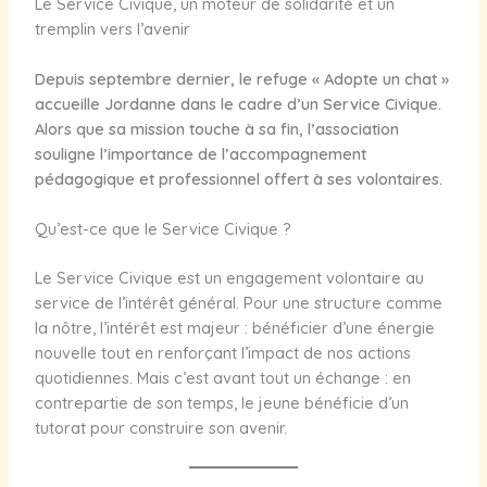
Le Service Civique, un moteur de solidarité et un
tremplin vers l’avenir
Depuis septembre dernier, le refuge « Adopte un chat »
accueille Jordanne dans le cadre d’un Service Civique.
Alors que sa mission touche à sa fin, l’association
souligne l’importance de l’accompagnement
pédagogique et professionnel offert à ses volontaires.
Qu’est-ce que le Service Civique ?
Le Service Civique est un engagement volontaire au
service de l’intérêt général. Pour une structure comme
la nôtre, l’intérêt est majeur : bénéficier d’une énergie
nouvelle tout en renforçant l’impact de nos actions
quotidiennes. Mais c’est avant tout un échange : en
contrepartie de son temps, le jeune bénéficie d’un
tutorat pour construire son avenir.