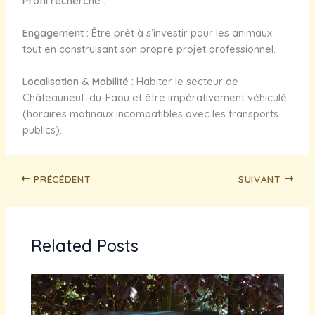
Profil recherché :
Engagement :
Être prêt à s’investir pour les animaux
tout en construisant son propre projet professionnel.
Localisation & Mobilité :
Habiter le secteur de
Châteauneuf-du-Faou et être impérativement véhiculé
(horaires matinaux incompatibles avec les transports
publics).
PRÉCÉDENT
SUIVANT
Related Posts