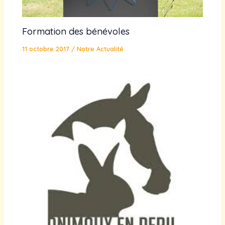
Formation des bénévoles
11 octobre 2017
/
Notre Actualité