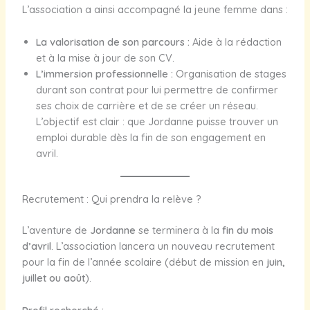
L’association a ainsi accompagné la jeune femme dans :
La valorisation de son parcours :
Aide à la rédaction
et à la mise à jour de son CV.
L’immersion professionnelle :
Organisation de stages
durant son contrat pour lui permettre de confirmer
ses choix de carrière et de se créer un réseau.
L’objectif est clair : que Jordanne puisse trouver un
emploi durable dès la fin de son engagement en
avril.
Recrutement : Qui prendra la relève ?
L’aventure de
Jordanne
se terminera à la
fin du mois
d’avril
. L’association lancera un nouveau recrutement
pour la fin de l’année scolaire (début de mission en
juin,
juillet ou août
).