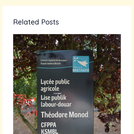
Related Posts