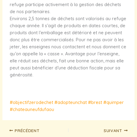
refuge participe activement à la gestion des déchets
de nos partenaires.
Environs 2,5 tonnes de déchets sont valorisés au refuge
chaque année. Il s’agit de produits en dates courtes, de
produits dont l’emballage est détérioré et ne peuvent
donc plus être commercialisés. Pour ne pas avoir à les
jeter, les enseignes nous contactent et nous donnent ce
qu’on appelle la « casse ». Avantage pour l’enseigne,
elle réduit ses déchets, fait une bonne action, mais elle
peut aussi bénéficier d’une déduction fiscale pour sa
générosité.
#objectifzerodechet
#adopteunchat
#brest
#quimper
#chateauneufdufaou
PRÉCÉDENT
SUIVANT