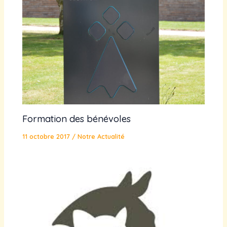
Formation des bénévoles
11 octobre 2017
/
Notre Actualité