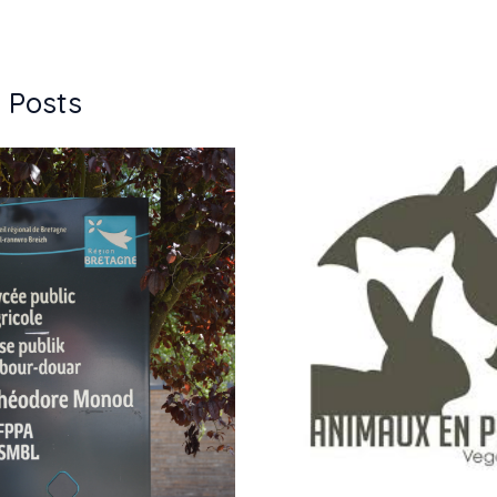
 Posts