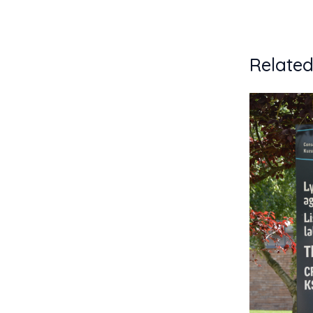
Related