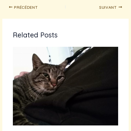
PRÉCÉDENT
SUIVANT
Related Posts