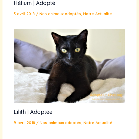
Hélium | Adopté
5 avril 2018
/
Nos animaux adoptés
,
Notre Actualité
Lilith | Adoptée
9 avril 2018
/
Nos animaux adoptés
,
Notre Actualité