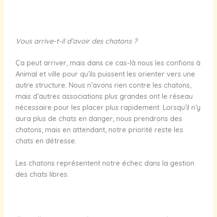
Vous arrive-t-il d’avoir des chatons ?
Ça peut arriver, mais dans ce cas-là nous les confions à
Animal et ville pour qu’ils puissent les orienter vers une
autre structure. Nous n’avons rien contre les chatons,
mais d’autres associations plus grandes ont le réseau
nécessaire pour les placer plus rapidement. Lorsqu’il n’y
aura plus de chats en danger, nous prendrons des
chatons, mais en attendant, notre priorité reste les
chats en détresse.
Les chatons représentent notre échec dans la gestion
des chats libres.