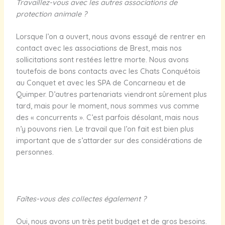
Travaillez-vous avec les autres associations de
protection animale ?
Lorsque l’on a ouvert, nous avons essayé de rentrer en
contact avec les associations de Brest, mais nos
sollicitations sont restées lettre morte. Nous avons
toutefois de bons contacts avec les Chats Conquétois
au Conquet et avec les SPA de Concarneau et de
Quimper. D’autres partenariats viendront sûrement plus
tard, mais pour le moment, nous sommes vus comme
des « concurrents ». C’est parfois désolant, mais nous
n’y pouvons rien. Le travail que l’on fait est bien plus
important que de s’attarder sur des considérations de
personnes.
Faîtes-vous des collectes également ?
Oui, nous avons un très petit budget et de gros besoins.