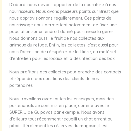
D’abord, nous devons apporter de la nourriture à nos
nourrisseurs. Nous avons plusieurs points sur Brest que
nous approvisionnons régulièrement. Ces points de
nourrissage nous permettent notamment de fixer une
population sur un endroit donné pour mieux la gérer.
Nous donnons aussi le fruit de nos collectes aux
animaux du refuge. Enfin, les collectes, c’est aussi pour
nous l’occasion de récupérer de la litière, du matériel
d’entretien pour les locaux et la désinfection des box.
Nous profitons des collectes pour prendre des contacts
et répondre aux questions des clients de nos
partenaires.
Nous travaillons avec toutes les enseignes, mais des
partenariats se sont mis en place, comme avec le
SUPER U de Guipavas par exemple. Nous avons
d’ailleurs tout récemment recueilli un chat errant qui
pillait littéralement les réserves du magasin, il est