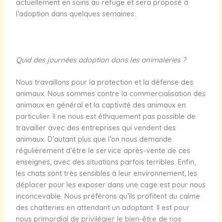
actuellement en soins au refuge et sera proposé à
l’adoption dans quelques semaines.
Quid des journées adoption dans les animaleries ?
Nous travaillons pour la protection et la défense des
animaux. Nous sommes contre la commercialisation des
animaux en général et la captivité des animaux en
particulier. Il ne nous est éthiquement pas possible de
travailler avec des entreprises qui vendent des
animaux. D’autant plus que l’on nous demande
régulièrement d’être le service après-vente de ces
enseignes, avec des situations parfois terribles. Enfin,
les chats sont très sensibles à leur environnement, les
déplacer pour les exposer dans une cage est pour nous
inconcevable. Nous préférons qu’ils profitent du calme
des chatteries en attendant un adoptant. Il est pour
nous primordial de privilégier le bien-être de nos