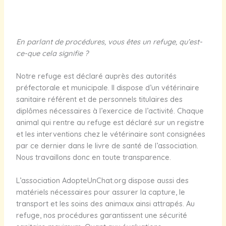
En parlant de procédures, vous êtes un refuge, qu’est-
ce-que cela signifie ?
Notre refuge est déclaré auprès des autorités
préfectorale et municipale. Il dispose d’un vétérinaire
sanitaire référent et de personnels titulaires des
diplômes nécessaires à l’exercice de l’activité. Chaque
animal qui rentre au refuge est déclaré sur un registre
et les interventions chez le vétérinaire sont consignées
par ce dernier dans le livre de santé de l’association.
Nous travaillons donc en toute transparence.
L’association AdopteUnChat.org dispose aussi des
matériels nécessaires pour assurer la capture, le
transport et les soins des animaux ainsi attrapés. Au
refuge, nos procédures garantissent une sécurité