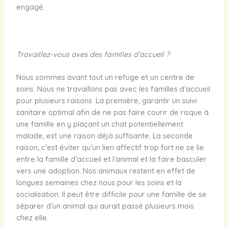
engagé.
Travaillez-vous aves des familles d’accueil ?
Nous sommes avant tout un refuge et un centre de
soins. Nous ne travaillons pas avec les familles d’accueil
pour plusieurs raisons. La première, garantir un suivi
sanitaire optimal afin de ne pas faire courir de risque à
une famille en y plaçant un chat potentiellement
malade, est une raison déjà suffisante. La seconde
raison, c’est éviter qu’un lien affectif trop fort ne se lie
entre la famille d’accueil et l’animal et la faire basculer
vers une adoption. Nos animaux restent en effet de
longues semaines chez nous pour les soins et la
socialisation. Il peut être difficile pour une famille de se
séparer d’un animal qui aurait passé plusieurs mois
chez elle.