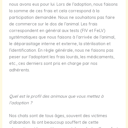
nous avons eus pour lui. Lors de l’adoption, nous faisons
la somme de ces frais et cela correspond à la
participation demandée. Nous ne souhaitons pas faire
de commerce sur le dos de l’animal. Les frais
correspondent en général aux tests (FIV et FeLV)
systématiques que nous faisons à l’arrivée de l’animal,
le déparasitage interne et externe, la stérilisation et
l’identification. En règle générale, nous ne faisons pas
peser sur l’adoptant les frais lourds, les médicaments,
etc., ces derniers sont pris en charge par nos
adhérents.
Quel est le profil des animaux que vous mettez à
l’adoption ?
Nos chats sont de tous âges, souvent des victimes
d’abandon. Ils ont beaucoup souffert de cette