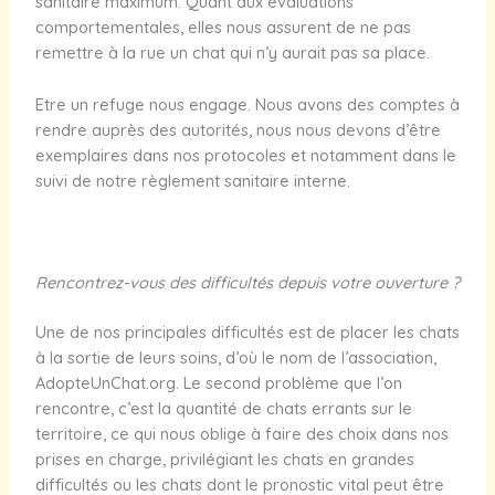
sanitaire maximum. Quant aux évaluations
comportementales, elles nous assurent de ne pas
remettre à la rue un chat qui n’y aurait pas sa place.
Etre un refuge nous engage. Nous avons des comptes à
rendre auprès des autorités, nous nous devons d’être
exemplaires dans nos protocoles et notamment dans le
suivi de notre règlement sanitaire interne.
Rencontrez-vous des difficultés depuis votre ouverture ?
Une de nos principales difficultés est de placer les chats
à la sortie de leurs soins, d’où le nom de l’association,
AdopteUnChat.org. Le second problème que l’on
rencontre, c’est la quantité de chats errants sur le
territoire, ce qui nous oblige à faire des choix dans nos
prises en charge, privilégiant les chats en grandes
difficultés ou les chats dont le pronostic vital peut être