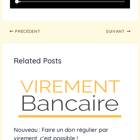
PRÉCÉDENT
SUIVANT
Related Posts
Nouveau : Faire un don régulier par
virement, c’est possible !