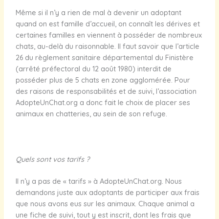
Même si il n’y a rien de mal à devenir un adoptant
quand on est famille d’accueil, on connaît les dérives et
certaines familles en viennent à posséder de nombreux
chats, au-delà du raisonnable. Il faut savoir que l’article
26 du règlement sanitaire départemental du Finistère
(arrêté préfectoral du 12 août 1980) interdit de
posséder plus de 5 chats en zone agglomérée. Pour
des raisons de responsabilités et de suivi, l’association
AdopteUnChat.org a donc fait le choix de placer ses
animaux en chatteries, au sein de son refuge.
Quels sont vos tarifs ?
Il n’y a pas de « tarifs » à AdopteUnChat.org. Nous
demandons juste aux adoptants de participer aux frais
que nous avons eus sur les animaux. Chaque animal a
une fiche de suivi, tout y est inscrit, dont les frais que