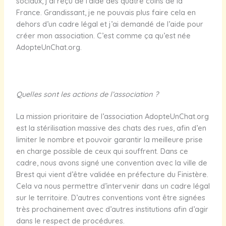
sociaux, j’ai reçu de l’aide des quatre coins de la
France. Grandissant, je ne pouvais plus faire cela en
dehors d’un cadre légal et j’ai demandé de l’aide pour
créer mon association. C’est comme ça qu’est née
AdopteUnChat.org.
Quelles sont les actions de l’association ?
La mission prioritaire de l’association AdopteUnChat.org
est la stérilisation massive des chats des rues, afin d’en
limiter le nombre et pouvoir garantir la meilleure prise
en charge possible de ceux qui souffrent. Dans ce
cadre, nous avons signé une convention avec la ville de
Brest qui vient d’être validée en préfecture du Finistère.
Cela va nous permettre d’intervenir dans un cadre légal
sur le territoire. D’autres conventions vont être signées
très prochainement avec d’autres institutions afin d’agir
dans le respect de procédures.