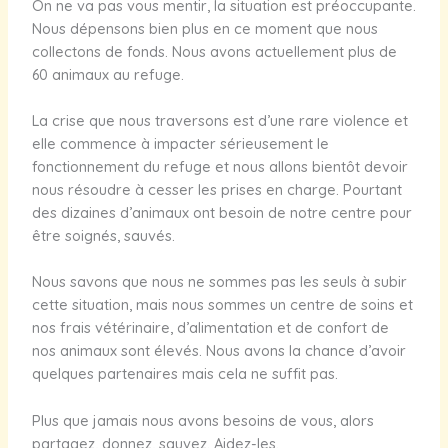
On ne va pas vous mentir, la situation est préoccupante.
Nous dépensons bien plus en ce moment que nous
collectons de fonds. Nous avons actuellement plus de
60 animaux au refuge.
La crise que nous traversons est d’une rare violence et
elle commence à impacter sérieusement le
fonctionnement du refuge et nous allons bientôt devoir
nous résoudre à cesser les prises en charge. Pourtant
des dizaines d’animaux ont besoin de notre centre pour
être soignés, sauvés.
Nous savons que nous ne sommes pas les seuls à subir
cette situation, mais nous sommes un centre de soins et
nos frais vétérinaire, d’alimentation et de confort de
nos animaux sont élevés. Nous avons la chance d’avoir
quelques partenaires mais cela ne suffit pas.
Plus que jamais nous avons besoins de vous, alors
partagez, donnez, sauvez. Aidez-les.