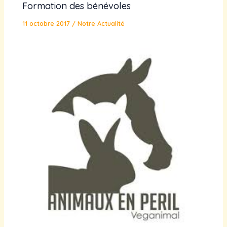
Formation des bénévoles
11 octobre 2017
/
Notre Actualité