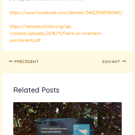
https://www.facebook.com/donate/346235163380642/
https://adopteunchat.org/wp-
content/uploads/2018/11/Faire-un-virement-
permanent.pdf
PRÉCÉDENT
SUIVANT
Related Posts